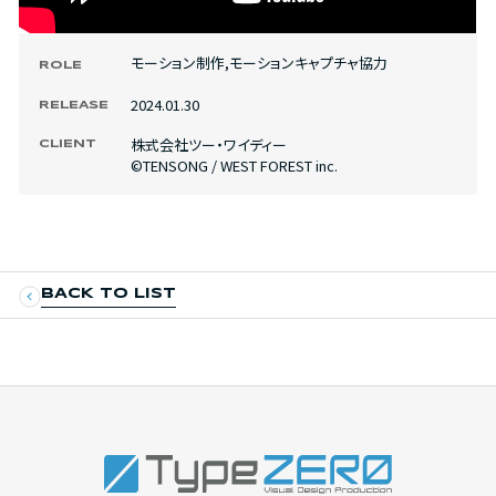
モーション制作
,
モーションキャプチャ協力
ROLE
2024.01.30
RELEASE
株式会社ツー・ワイディー
CLIENT
©TENSONG / WEST FOREST inc.
BACK TO LIST