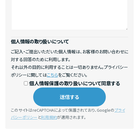
個人情報の取り扱いについて
ご記入・ご提出いただいた個人情報は、お客様のお問い合わせに
対する回答のために利用します。
それ以外の目的に利用することは一切ありません。プライバシー
ポリシーに関しては
こちら
をご覧ください。
個人情報保護の取り扱いについて同意する
このサイトはreCAPTCHAによって保護されており、Googleの
プライ
バシーポリシー
と
利用規約
が適用されます。