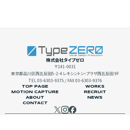
株式会社タイプゼロ
〒141-0031
東京都品川区西五反田5-2-4 レキシントン・プラザ西五反田 9F
TEL
03-6303-9375
/ FAX 03-6303-9376
TOP PAGE
WORKS
MOTION CAPTURE
RECRUIT
ABOUT
NEWS
CONTACT
プライバシーポリシー
情報セキュリティ基本方針
©TYPE ZERO INC. ALL RIGHTS RESERVED.