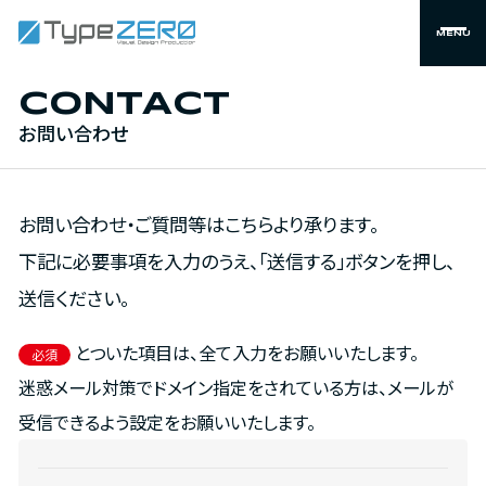
MENU
CONTACT
お問い合わせ
お問い合わせ・ご質問等はこちらより承ります。
下記に必要事項を入力のうえ、「送信する」ボタンを押し、
送信ください。
とついた項目は、全て入力をお願いいたします。
必須
迷惑メール対策でドメイン指定をされている方は、メールが
受信できるよう設定をお願いいたします。