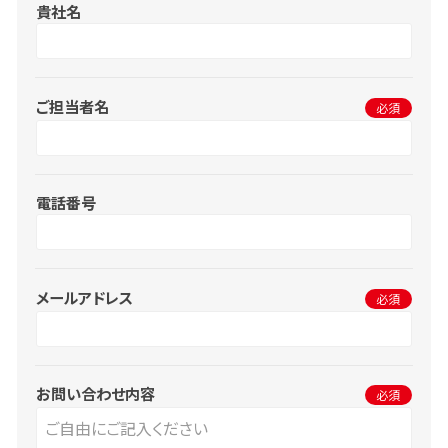
貴社名
ご担当者名
必須
電話番号
メールアドレス
必須
お問い合わせ内容
必須