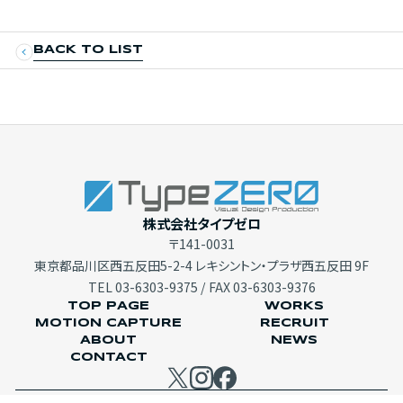
BACK TO LIST
株式会社タイプゼロ
〒141-0031
東京都品川区西五反田5-2-4 レキシントン・プラザ西五反田 9F
TEL
03-6303-9375
/ FAX 03-6303-9376
TOP PAGE
WORKS
MOTION CAPTURE
RECRUIT
ABOUT
NEWS
CONTACT