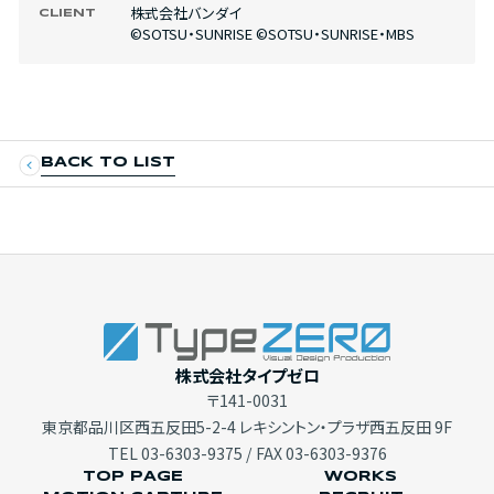
株式会社バンダイ
CLIENT
©SOTSU・SUNRISE ©SOTSU・SUNRISE・MBS
BACK TO LIST
株式会社タイプゼロ
〒141-0031
東京都品川区西五反田5-2-4 レキシントン・プラザ西五反田 9F
TEL
03-6303-9375
/ FAX 03-6303-9376
TOP PAGE
WORKS