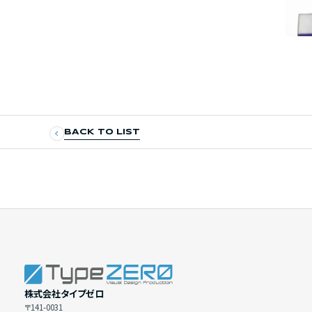
BACK TO LIST
株式会社タイプゼロ
〒141-0031