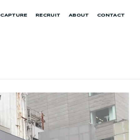
 CAPTURE
RECRUIT
ABOUT
CONTACT