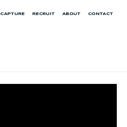
 CAPTURE
RECRUIT
ABOUT
CONTACT