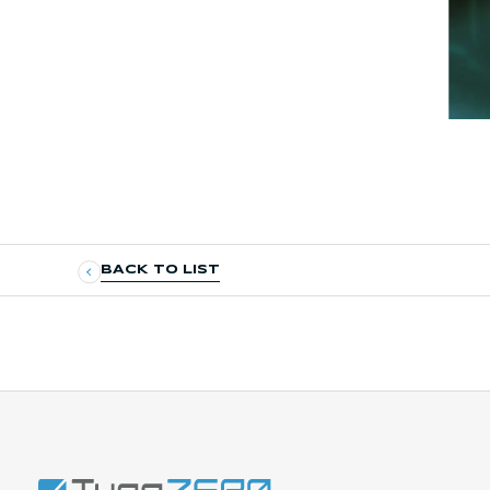
BACK TO LIST