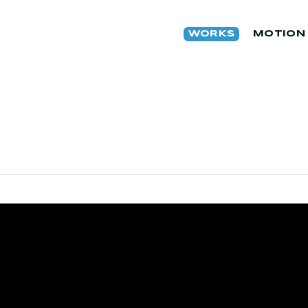
WORKS
MOTION