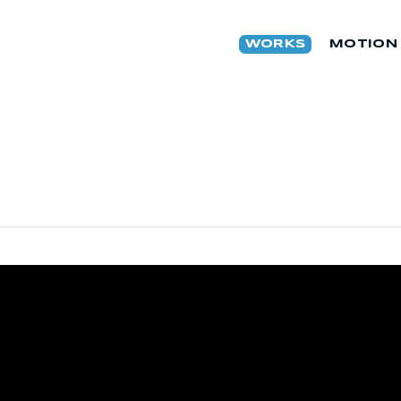
WORKS
MOTION