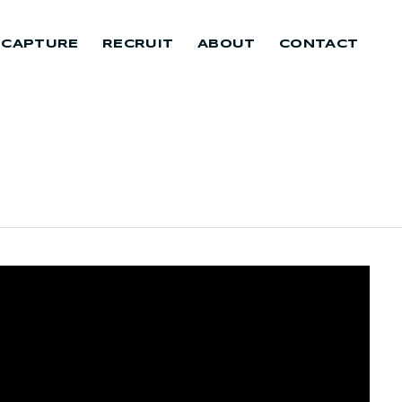
 CAPTURE
RECRUIT
ABOUT
CONTACT