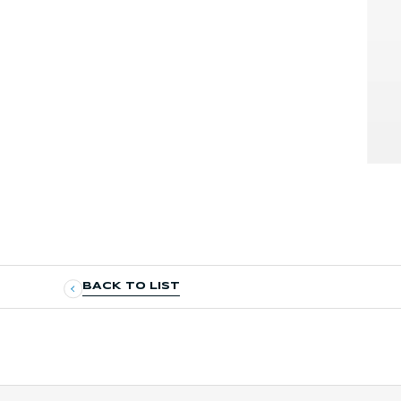
BACK TO LIST