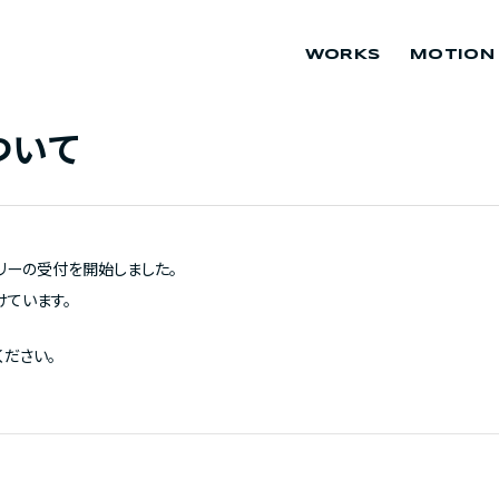
WORKS
MOTION
ついて
トリーの受付を開始しました。
けています。
ください。