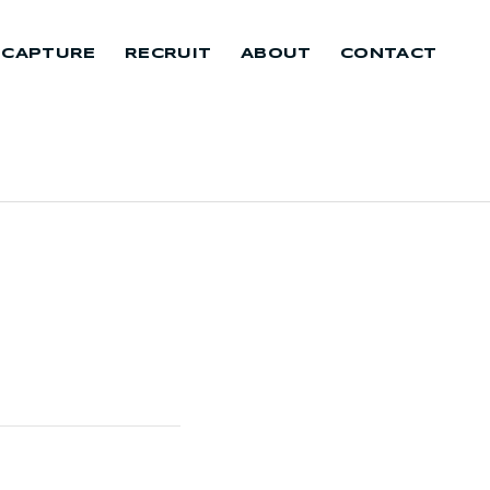
 CAPTURE
RECRUIT
ABOUT
CONTACT