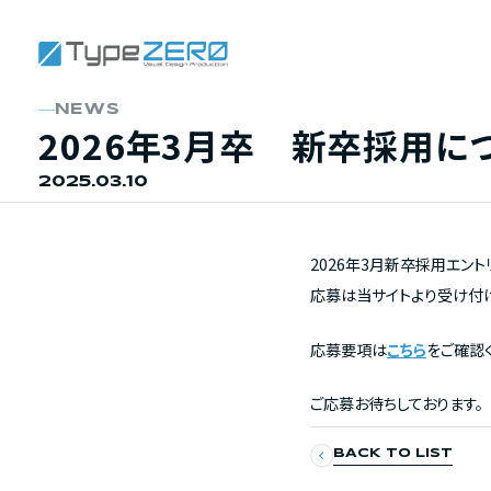
NEWS
2026年3月卒 新卒採用に
2025.03.10
2026年3月新卒採用エン
応募は当サイトより受け付
応募要項は
こちら
をご確認
ご応募お待ちしております。
BACK TO LIST