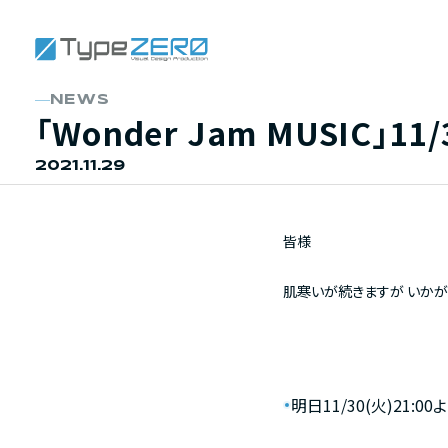
NEWS
「Wonder
Jam
MUSIC」11/
2021.11.29
皆様
肌寒いが続きますが いかが
明日11/30(火)21:00