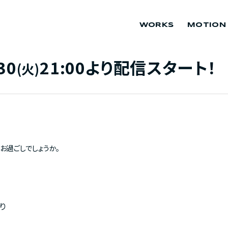
WORKS
MOTION
30
21:00より配信スタート！
(火)
お過ごしでしょうか。
より