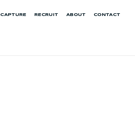
 CAPTURE
RECRUIT
ABOUT
CONTACT